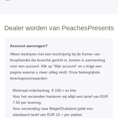
Dealer worden van PeachesPresents
Account aanvragen?
Alleen bedrijven met een inschrijving bij de Kamer van
Koophandel die branche gericht is, komen in aanmerking
voor een account. Klik op “Mijn account” en u krijgt een
pagina waarop u meer uitleg vindt. Onze belangrijkste
leveringsvoorwaarden:
Minimaal orderbedrag € 100.= ex btw
Voor het verzenden hanteren wij altijd een tarief van EUR
7.50 per levering.
Voor verzending naar België/Duitsland geldt een
standaard tarief van EUR 15.= per pakket.