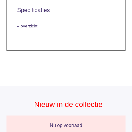
Specificaties
overzicht
Nieuw in de collectie
Nu op voorraad