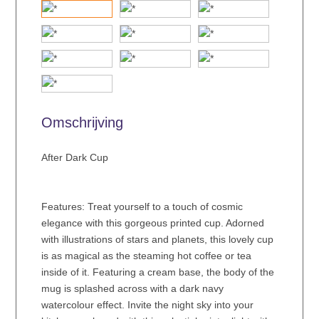
Omschrijving
After Dark Cup
Features: Treat yourself to a touch of cosmic
elegance with this gorgeous printed cup. Adorned
with illustrations of stars and planets, this lovely cup
is as magical as the steaming hot coffee or tea
inside of it. Featuring a cream base, the body of the
mug is splashed across with a dark navy
watercolour effect. Invite the night sky into your