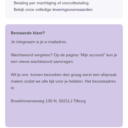
Betaling per machtiging of vooruitbetaling.
Bekijk onze volledige
leveringsvoorwaarden
Bestaande klant?
Je inlognaam is je e-mailadres.
Wachtwoord vergeten? Op de pagina “Mijn account” kun je
een nieuw wachtwoord aanvragen.
Wil je ons komen bezoeken dan graag eerst een afspraak
maken zodat we alle tijd voor je hebben. Het bezoekadres
is:
Broekhovenseweg 130-N, 5021LJ Tilburg