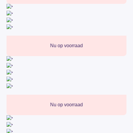
Nu op voorraad
Nu op voorraad