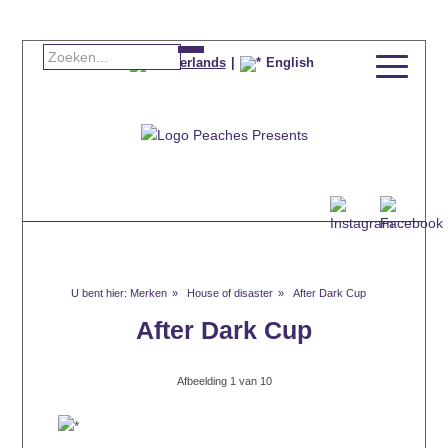
Nederlands
English
Merken
House of disaster
After Dark Cup
After Dark Cup
Afbeelding
1
van 10