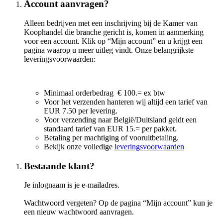
Account aanvragen?
Alleen bedrijven met een inschrijving bij de Kamer van
Koophandel die branche gericht is, komen in aanmerking
voor een account. Klik op “Mijn account” en u krijgt een
pagina waarop u meer uitleg vindt. Onze belangrijkste
leveringsvoorwaarden:
Minimaal orderbedrag € 100.= ex btw
Voor het verzenden hanteren wij altijd een tarief van
EUR 7.50 per levering.
Voor verzending naar België/Duitsland geldt een
standaard tarief van EUR 15.= per pakket.
Betaling per machtiging of vooruitbetaling.
Bekijk onze volledige
leveringsvoorwaarden
Bestaande klant?
Je inlognaam is je e-mailadres.
Wachtwoord vergeten? Op de pagina “Mijn account” kun je
een nieuw wachtwoord aanvragen.