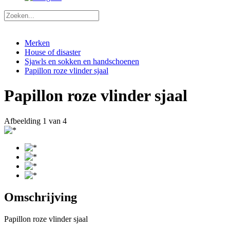
Merken
House of disaster
Sjawls en sokken en handschoenen
Papillon roze vlinder sjaal
Papillon roze vlinder sjaal
Afbeelding
1
van 4
Omschrijving
Papillon roze vlinder sjaal