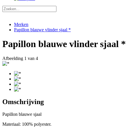
Merken
Papillon blauwe vlinder sjaal *
Papillon blauwe vlinder sjaal *
Afbeelding
1
van 4
Omschrijving
Papillon blauwe sjaal
Materiaal: 100% polyester.