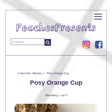
Merken
Posy Orange Cup
Posy Orange Cup
Afbeelding
1
van 6