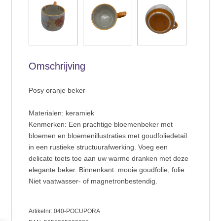
Omschrijving
Posy oranje beker
Materialen: keramiek
Kenmerken: Een prachtige bloemenbeker met
bloemen en bloemenillustraties met goudfoliedetail
in een rustieke structuurafwerking. Voeg een
delicate toets toe aan uw warme dranken met deze
elegante beker. Binnenkant: mooie goudfolie, folie
Niet vaatwasser- of magnetronbestendig.
Artikelnr: 040-POCUPORA