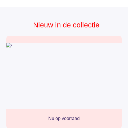
Nieuw in de collectie
Nu op voorraad