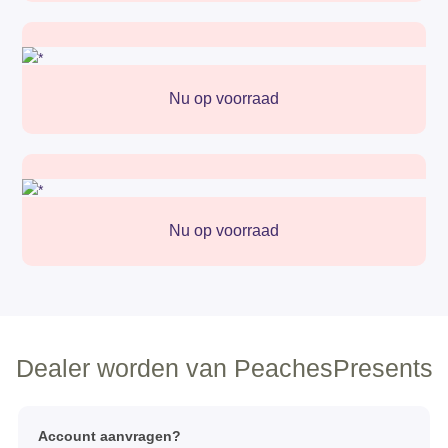
Nu op voorraad
Nu op voorraad
Dealer worden van PeachesPresents
Account aanvragen?