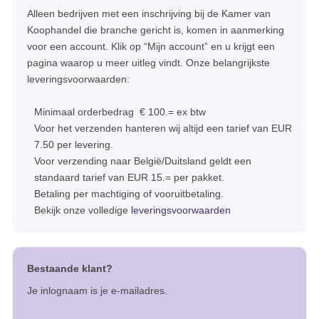
Alleen bedrijven met een inschrijving bij de Kamer van
Koophandel die branche gericht is, komen in aanmerking
voor een account. Klik op “Mijn account” en u krijgt een
pagina waarop u meer uitleg vindt. Onze belangrijkste
leveringsvoorwaarden:
Minimaal orderbedrag € 100.= ex btw
Voor het verzenden hanteren wij altijd een tarief van EUR
7.50 per levering.
Voor verzending naar België/Duitsland geldt een
standaard tarief van EUR 15.= per pakket.
Betaling per machtiging of vooruitbetaling.
Bekijk onze volledige
leveringsvoorwaarden
Bestaande klant?
Je inlognaam is je e-mailadres.